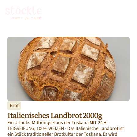
Brot
Italienisches Landbrot 2000g
Ein Urlaubs-Mitbringsel aus der Toskana MIT 24 H-
TEIGREIFUNG, 100% WEIZEN - Das Italienische Landbrot ist 
ein Stück traditioneller Brotkultur der Toskana. Es wird 