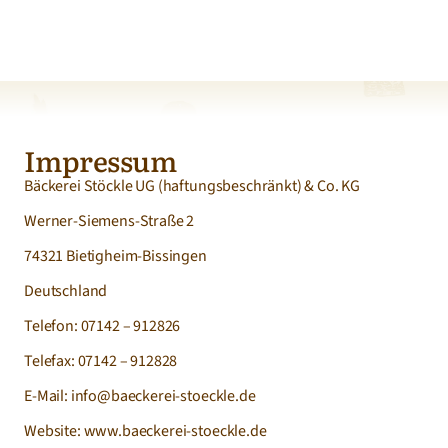
Impressum
Bäckerei Stöckle UG (haftungsbeschränkt) & Co. KG
Werner-Siemens-Straße 2
74321 Bietigheim-Bissingen
Deutschland
Telefon: 07142 – 912826
Telefax: 07142 – 912828
E-Mail: info@baeckerei-stoeckle.de
Website: www.baeckerei-stoeckle.de