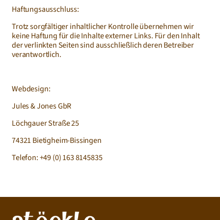
Haftungsausschluss:
Trotz sorgfältiger inhaltlicher Kontrolle übernehmen wir 
keine Haftung für die Inhalte externer Links. Für den Inhalt 
der verlinkten Seiten sind ausschließlich deren Betreiber 
verantwortlich.
Webdesign:
Jules & Jones GbR
Löchgauer Straße 25
74321 Bietigheim-Bissingen
Telefon: +49 (0) 163 8145835