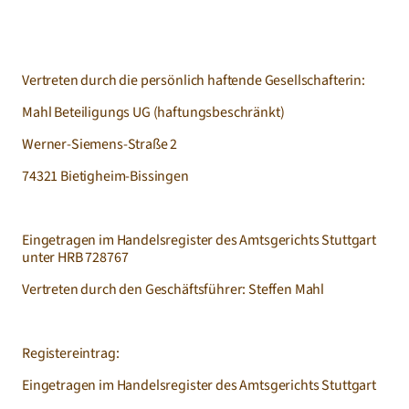
Vertreten durch die persönlich haftende Gesellschafterin:
Mahl Beteiligungs UG (haftungsbeschränkt)
Werner-Siemens-Straße 2
74321 Bietigheim-Bissingen
Eingetragen im Handelsregister des Amtsgerichts Stuttgart 
unter HRB 728767
Vertreten durch den Geschäftsführer: Steffen Mahl
Registereintrag:
Eingetragen im Handelsregister des Amtsgerichts Stuttgart